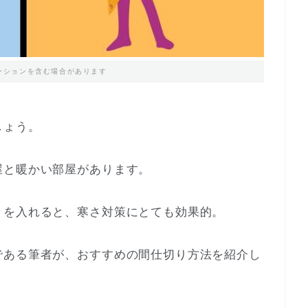
ーションを含む場合があります
しょう。
屋と暖かい部屋があります。
」を入れると、寒さ対策にとても効果的。
である筆者が、おすすめの間仕切り方法を紹介し