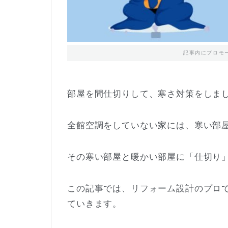
記事内にプロモ
部屋を間仕切りして、寒さ対策をしま
全館空調をしていない家には、寒い部
その寒い部屋と暖かい部屋に「仕切り
この記事では、リフォーム設計のプロ
ていきます。