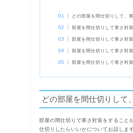
どの部屋を間仕切りして、
部屋を間仕切りして寒さ対
部屋を間仕切りして寒さ対策
部屋を間仕切りして寒さ対
部屋を間仕切りして寒さ対
どの部屋を間仕切りして
部屋の間仕切りで寒さ対策をすること
仕切りしたらいいかについてお話しま