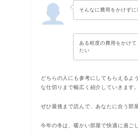
そんなに費用をかけずに
ある程度の費用をかけて
たい
どちらの人にも参考にしてもらえるよう
な仕切りまで幅広く紹介していきます
ぜひ最後まで読んで、あなたに合う部
今年の冬は、暖かい部屋で快適に過ごしま