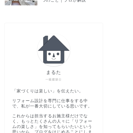
つのこと｜プロが解説
まるた
一級建築士
「家づくりは楽しい」を伝えたい。
リフォーム設計を専門に仕事をする中
で、私が一番大切にしている思いです。
これからは担当するお施主様だけでな
く、もっとたくさんの人々に「リフォー
ムの楽しさ」を知ってもらいたいという
思いから、ブログをはじめることにしま