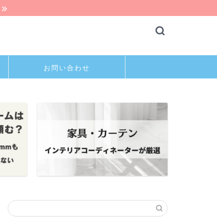
お問い合わせ