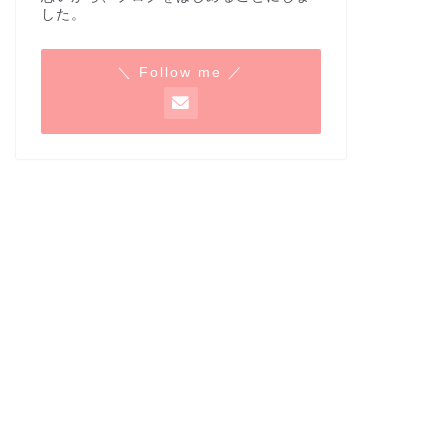
した。
＼ Follow me ／