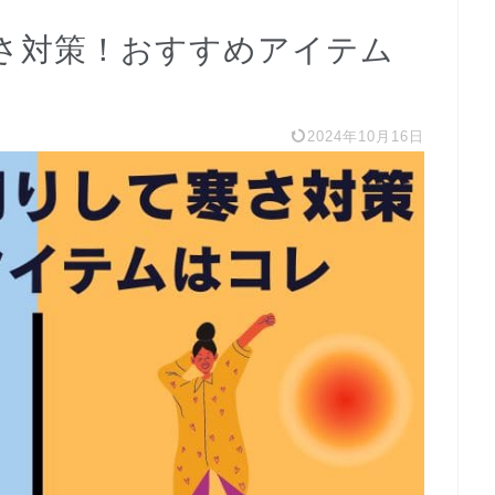
さ対策！おすすめアイテム
2024年10月16日