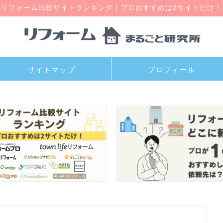
リフォーム比較サイトランキング｜プロおすすめは2サイトだけ！
サイトマップ
プロフィール