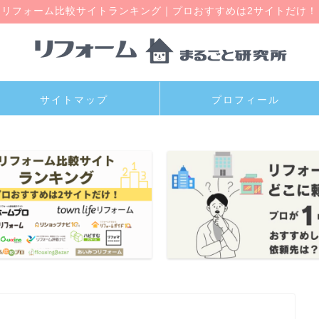
リフォーム比較サイトランキング｜プロおすすめは2サイトだけ！
サイトマップ
プロフィール