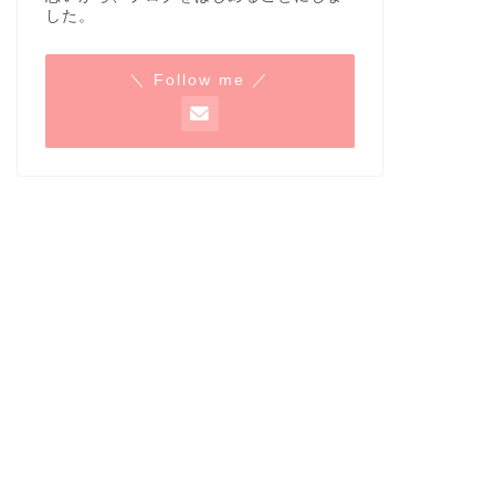
した。
＼ Follow me ／