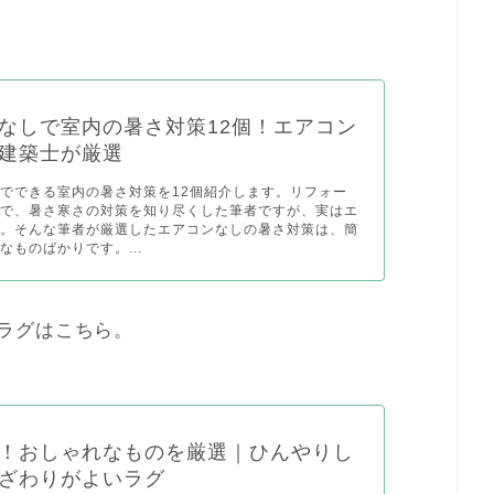
なしで室内の暑さ対策12個！エアコン
建築士が厳選
でできる室内の暑さ対策を12個紹介します。リフォー
ロで、暑さ寒さの対策を知り尽くした筆者ですが、実はエ
手。そんな筆者が厳選したエアコンなしの暑さ対策は、簡
なものばかりです。...
ラグはこちら。
！おしゃれなものを厳選｜ひんやりし
ざわりがよいラグ