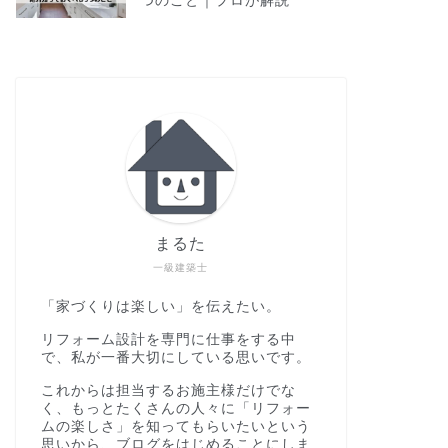
つのこと｜プロが解説
まるた
一級建築士
「家づくりは楽しい」を伝えたい。
リフォーム設計を専門に仕事をする中
で、私が一番大切にしている思いです。
これからは担当するお施主様だけでな
く、もっとたくさんの人々に「リフォー
ムの楽しさ」を知ってもらいたいという
思いから、ブログをはじめることにしま