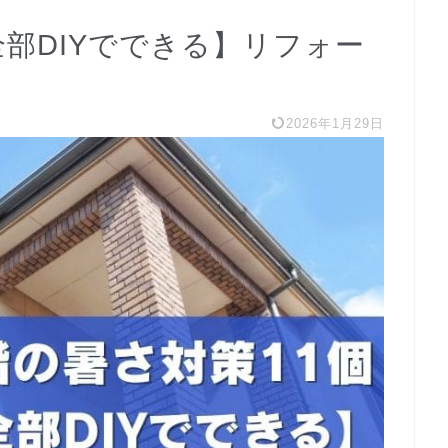
全部DIYでできる】リフォー
2026年1月29日