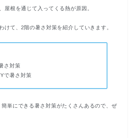
ー、屋根を通じて入ってくる熱が原因。
わけて、2階の暑さ対策を紹介していきます。
で暑さ対策
IYで暑さ対策
、簡単にできる暑さ対策がたくさんあるので、ぜ