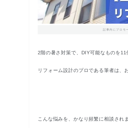
記事内にプロモ
2階の暑さ対策で、DIY可能なものを1
リフォーム設計のプロである筆者は、
こんな悩みを、かなり頻繁に相談され