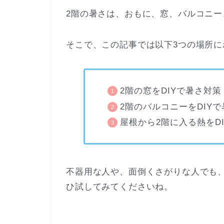
2階の暑さは、おもに、窓、バルコニ
そこで、この記事では以下3つの場所に
2階の窓をDIYで暑さ対策
2階のバルコニーをDIY
屋根から2階に入る熱をD
不器用な人や、面倒くさがりな人でも
ひ試してみてくださいね。