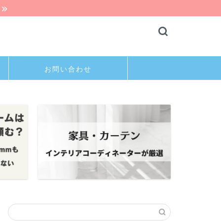
お問い合わせ