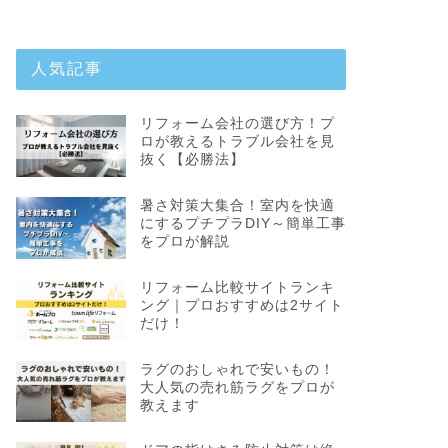
人気記事
リフォーム会社の選び方！プ
ロが教えるトラブル会社を見
抜く【必勝法】
暑さ対策大集合！室内を快適
にするプチプラDIY～簡単工事
をプロが解説
リフォーム比較サイトランキ
ング｜プロおすすめは2サイト
だけ！
ラグのおしゃれで安いもの！
大人気の売れ筋ラグをプロが
教えます