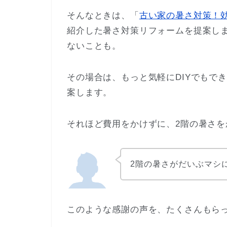
そんなときは、「
古い家の暑さ対策！
紹介した暑さ対策リフォームを提案し
ないことも。
その場合は、もっと気軽にDIYでもで
案します。
それほど費用をかけずに、2階の暑さ
2階の暑さがだいぶマシ
このような感謝の声を、たくさんもら